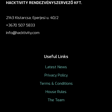
HACKTIVITY RENDEZVÉNYSZERVEZŐ KFT.
2143 Kistarcsa, Eperjesi u. 40/2
+3670 507 5833
info@hacktivity.com
Useful Links
Latest News
Privacy Policy
Terms & Conditions
House Rules
The Team