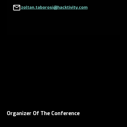
zoltan.taborosi@hacktivity.com
Organizer Of The Conference