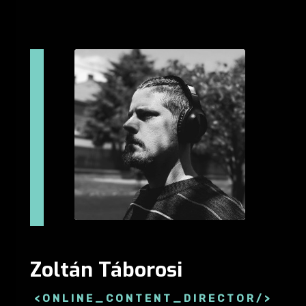
Zoltán Táborosi
<
ONLINE_CONTENT_DIRECTOR
/>